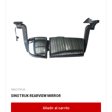
SINOTRUK
SINOTRUK REARVIEW MIRROR
Añadir al carrito