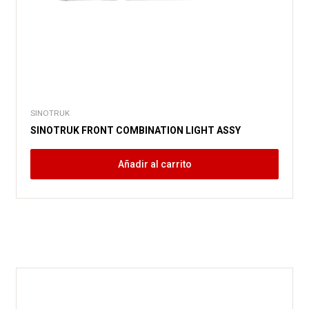
SINOTRUK
SINOTRUK FRONT COMBINATION LIGHT ASSY
Añadir al carrito