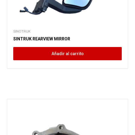
SINOTRUK
SINTRUK REARVIEW MIRROR
Añadir al carrito