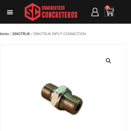
0
Inicio
/
SINOTRUK
/ SINOTRUK INPUT CONNECTION