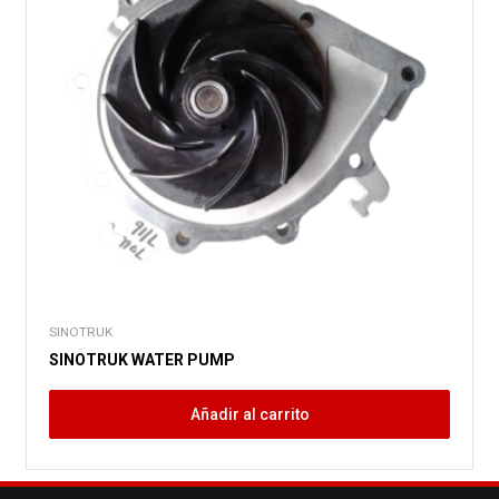
SINOTRUK
SINOTRUK WATER PUMP
Añadir al carrito