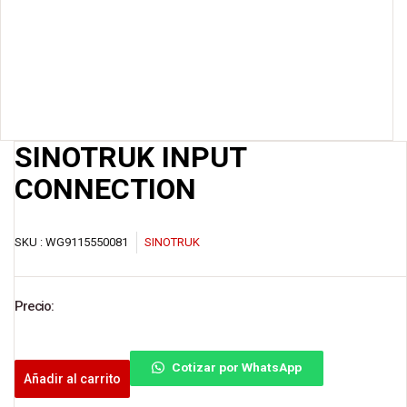
SINOTRUK INPUT
CONNECTION
SKU :
WG9115550081
SINOTRUK
Precio:
Cotizar por WhatsApp
Añadir al carrito