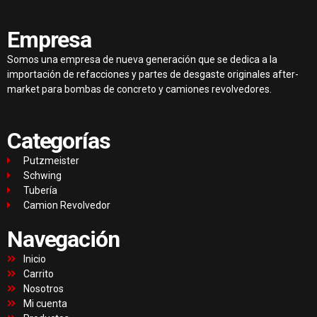
Empresa
Somos una empresa de nueva generación que se dedica a la
importación de refacciones y partes de desgaste originales after-
market para bombas de concreto y camiones revolvedores.
Categorías
Putzmeister
Schwing
Tubería
Camion Revolvedor
Navegación
Inicio
Carrito
Nosotros
Mi cuenta