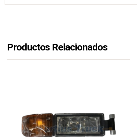
Productos Relacionados