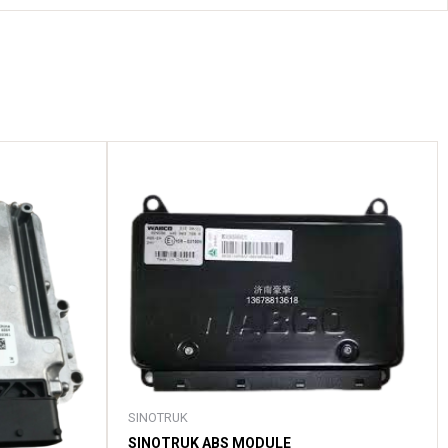
SINOTRUK
SINOTRUK ABS MODULE