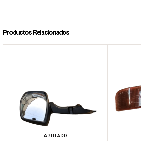
Productos Relacionados
AGOTADO