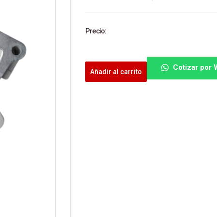
Precio:
Cotizar por
Añadir al carrito