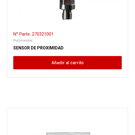
N° Parte: 270321001
Putzmeister
SENSOR DE PROXIMIDAD
Añadir al carrito