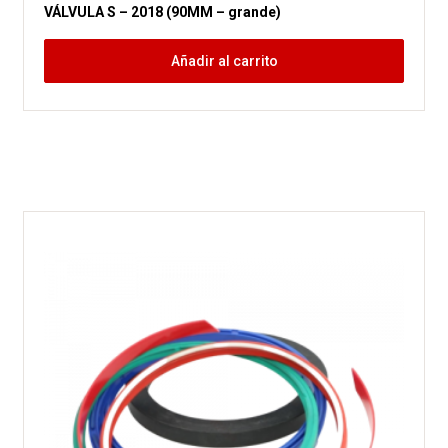
VÁLVULA S – 2018 (90MM – grande)
Añadir al carrito