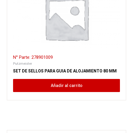
N° Parte: 278901009
Putzmeister
SET DE SELLOS PARA GUIA DE ALOJAMIENTO 80 MM
Añadir al carrito