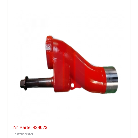
N° Parte: 434023
Putzmeister