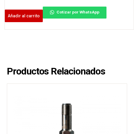
Cotizar por WhatsApp
Añadir al carrito
Productos Relacionados