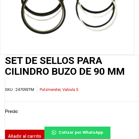
SET DE SELLOS PARA
CILINDRO BUZO DE 90 MM
SKU :
247093TM
Putzmeister
,
Valvula S
Precio:
Cotizar por WhatsApp
Añadir al carrito