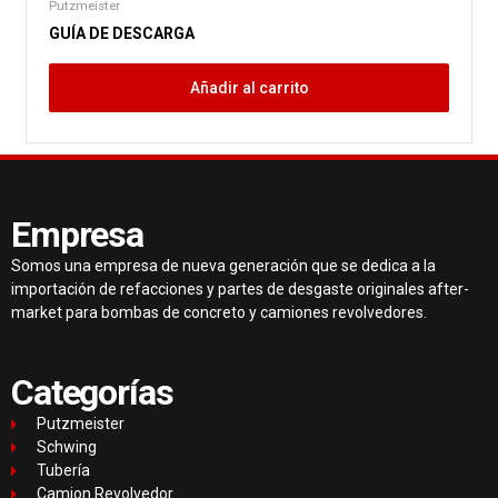
Putzmeister
GUÍA DE DESCARGA
Añadir al carrito
Empresa
Somos una empresa de nueva generación que se dedica a la
importación de refacciones y partes de desgaste originales after-
market para bombas de concreto y camiones revolvedores.
Categorías
Putzmeister
Schwing
Tubería
Camion Revolvedor