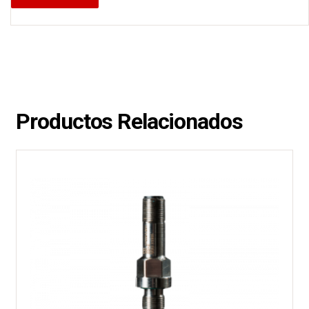
Productos Relacionados