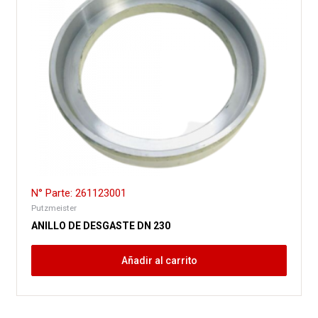
N° Parte: 261123001
Putzmeister
ANILLO DE DESGASTE DN 230
Añadir al carrito