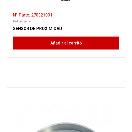
N° Parte: 270321001
Putzmeister
SENSOR DE PROXIMIDAD
Añadir al carrito