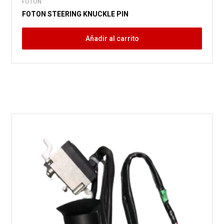
FOTON
FOTON STEERING KNUCKLE PIN
Añadir al carrito