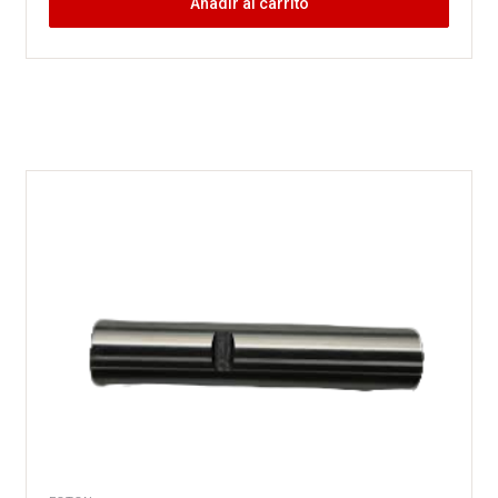
Añadir al carrito