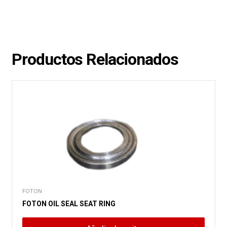
Productos Relacionados
FOTON
FOTON OIL SEAL SEAT RING