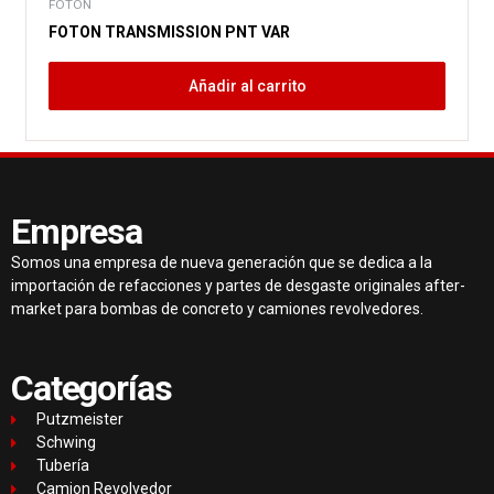
FOTON
FOTON TRANSMISSION PNT VAR
Añadir al carrito
Empresa
Somos una empresa de nueva generación que se dedica a la
importación de refacciones y partes de desgaste originales after-
market para bombas de concreto y camiones revolvedores.
Categorías
Putzmeister
Schwing
Tubería
Camion Revolvedor