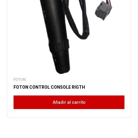
FOTON
FOTON CONTROL CONSOLE RIGTH
Añadir al carrito