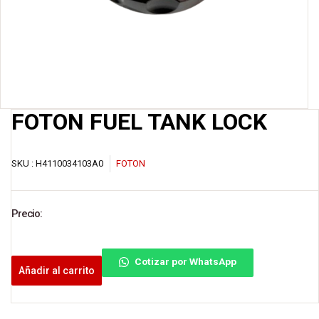
FOTON FUEL TANK LOCK
SKU :
H4110034103A0
FOTON
Precio:
Cotizar por WhatsApp
Añadir al carrito