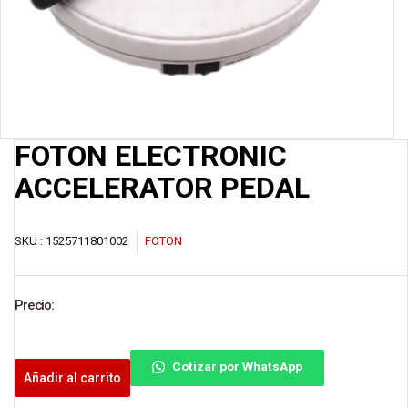
FOTON ELECTRONIC
ACCELERATOR PEDAL
SKU :
1525711801002
FOTON
Precio:
Cotizar por WhatsApp
Añadir al carrito