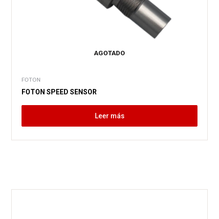
AGOTADO
FOTON
FOTON SPEED SENSOR
Leer más