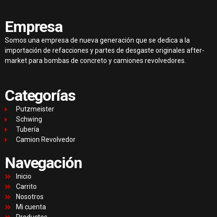
Empresa
Somos una empresa de nueva generación que se dedica a la
importación de refacciones y partes de desgaste originales after-
market para bombas de concreto y camiones revolvedores.
Categorías
Putzmeister
Schwing
Tubería
Camion Revolvedor
Navegación
Inicio
Carrito
Nosotros
Mi cuenta