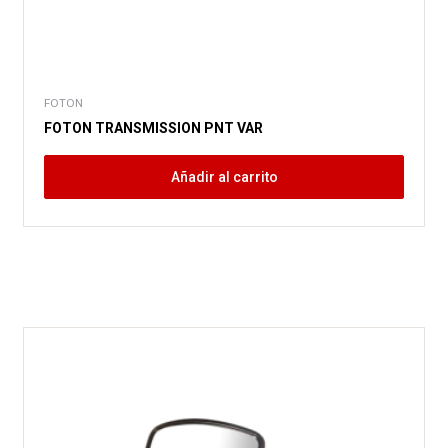
FOTON
FOTON TRANSMISSION PNT VAR
Añadir al carrito