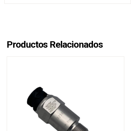
Productos Relacionados