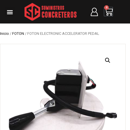
0
Inicio
/
FOTON
/ FOTON ELECTRONIC ACCELERATOR PEDAL