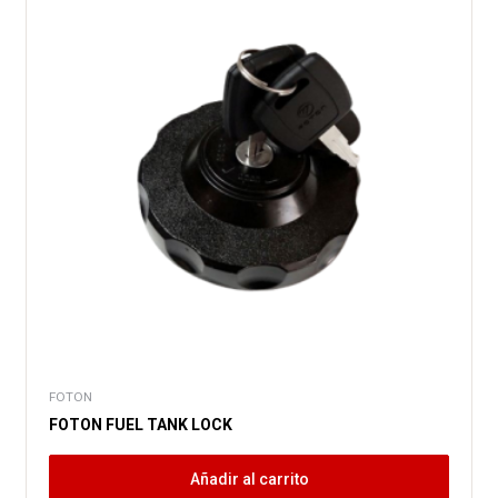
FOTON
FOTON FUEL TANK LOCK
Añadir al carrito