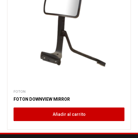
FOTON
FOTON DOWNVIEW MIRROR
Añadir al carrito