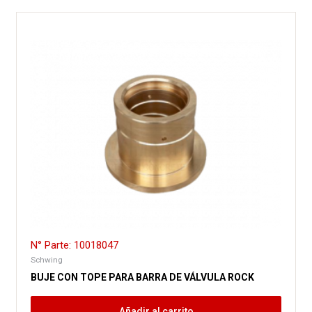
N° Parte: 10018047
Schwing
BUJE CON TOPE PARA BARRA DE VÁLVULA ROCK
Añadir al carrito