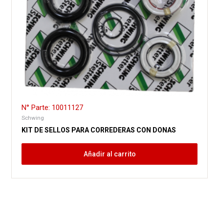
N° Parte: 10011127
Schwing
KIT DE SELLOS PARA CORREDERAS CON DONAS
Añadir al carrito