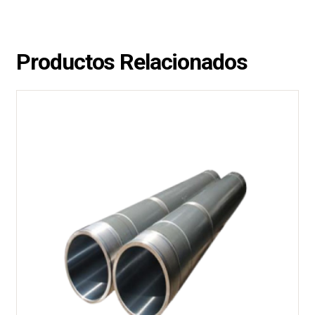
Productos Relacionados