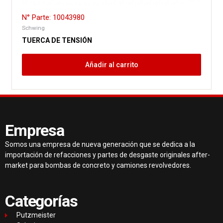
N° Parte: 10043980
Schwing
TUERCA DE TENSIÓN
Añadir al carrito
Empresa
Somos una empresa de nueva generación que se dedica a la
importación de refacciones y partes de desgaste originales after-
market para bombas de concreto y camiones revolvedores.
Categorías
Putzmeister