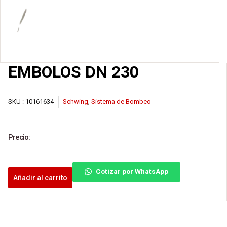
EMBOLOS DN 230
SKU :
10161634
Schwing
,
Sistema de Bombeo
Precio:
Cotizar por WhatsApp
Añadir al carrito