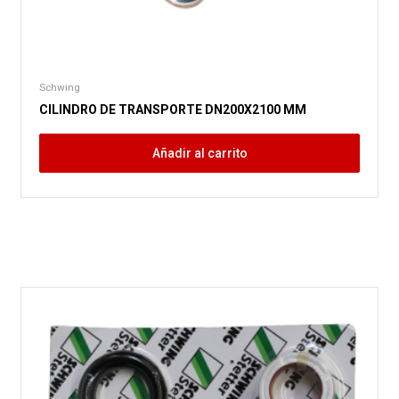
Schwing
CILINDRO DE TRANSPORTE DN200X2100 MM
Añadir al carrito