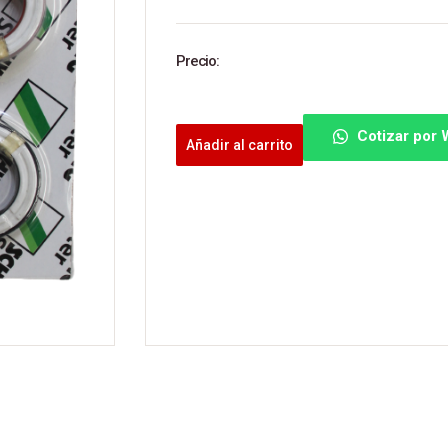
Precio:
Cotizar por
Añadir al carrito