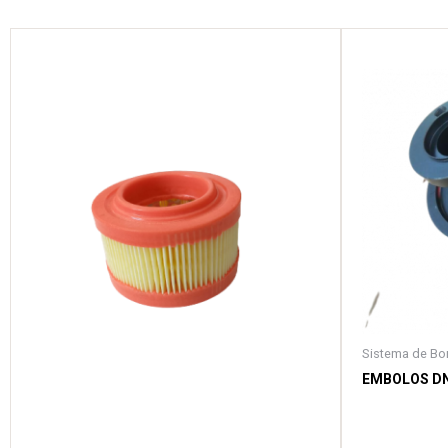
Sistema de B
EMBOLOS DN