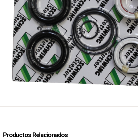
Productos Relacionados