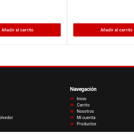
Añadir al carrito
Añadir al carrito
Navegación
Inicio
Carrito
Nosotros
olvedor
Mi cuenta
Productos