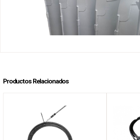
Productos Relacionados