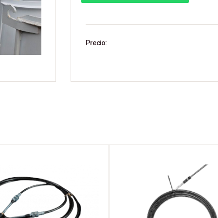
Precio: