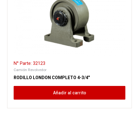
N° Parte: 32123
Camión Revolvedor
RODILLO LONDON COMPLETO 4-3/4″
Añadir al carrito