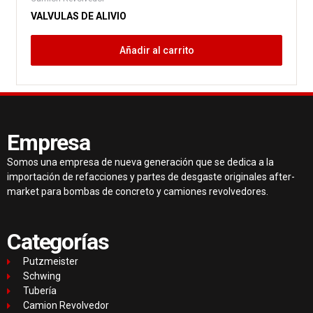
VALVULAS DE ALIVIO
Añadir al carrito
Empresa
Somos una empresa de nueva generación que se dedica a la
importación de refacciones y partes de desgaste originales after-
market para bombas de concreto y camiones revolvedores.
Categorías
Putzmeister
Schwing
Tubería
Camion Revolvedor