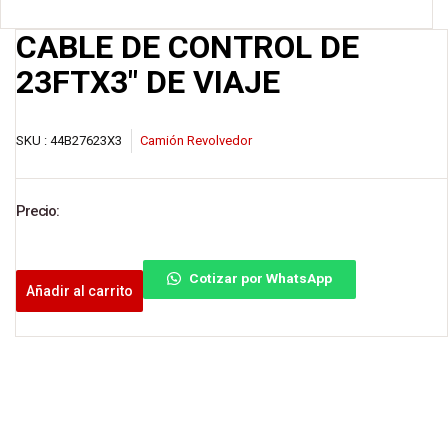
CABLE DE CONTROL DE
23FTX3″ DE VIAJE
SKU :
44B27623X3
Camión Revolvedor
Precio:
Cotizar por WhatsApp
Añadir al carrito