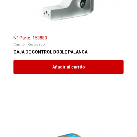
N° Parte: 153880
Camión Revolvedor
CAJA DE CONTROL DOBLE PALANCA
Añadir al carrito