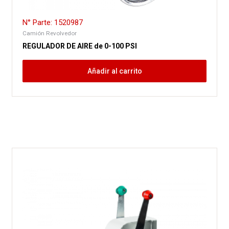
N° Parte: 1520987
Camión Revolvedor
REGULADOR DE AIRE de 0-100 PSI
Añadir al carrito