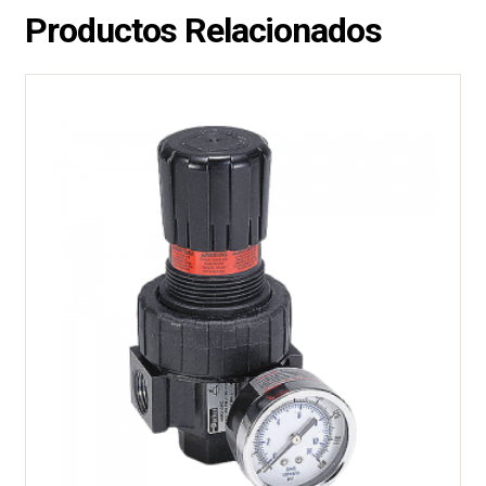
Productos Relacionados