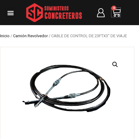
0
Inicio
/
Camión Revolvedor
/ CABLE DE CONTROL DE 23FTX3″ DE VIAJE