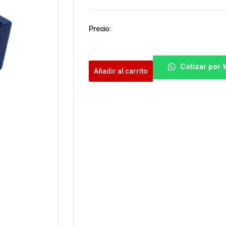
Precio:
Cotizar por
Añadir al carrito