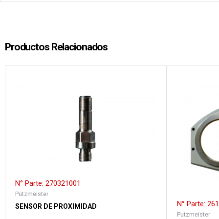
Productos Relacionados
N° Parte: 270321001
Putzmeister
N° Parte: 26
SENSOR DE PROXIMIDAD
Putzmeister