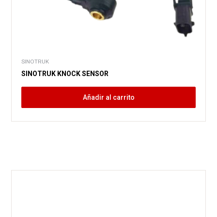
SINOTRUK
SINOTRUK KNOCK SENSOR
Añadir al carrito