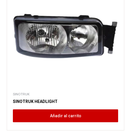
SINOTRUK
SINOTRUK HEADLIGHT
Añadir al carrito