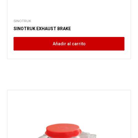
SINOTRUK
SINOTRUK EXHAUST BRAKE
Añadir al carrito