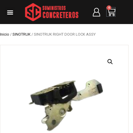
0
Inicio
/
SINOTRUK
/ SINOTRUK RIGHT DOOR LOCK ASSY