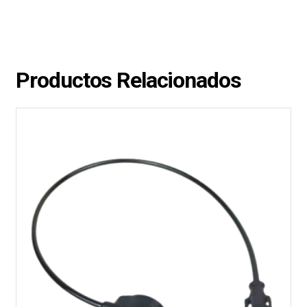
Productos Relacionados