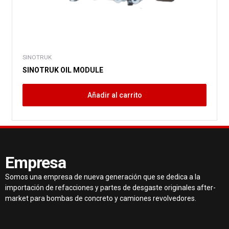
SINOTRUK
SINOTRUK OIL MODULE
Añadir al carrito
Empresa
Somos una empresa de nueva generación que se dedica a la
importación de refacciones y partes de desgaste originales after-
market para bombas de concreto y camiones revolvedores.