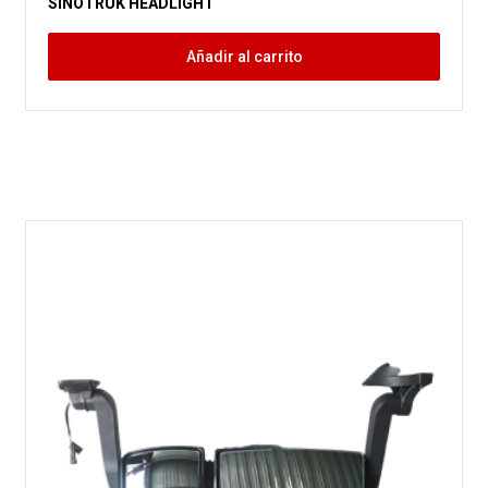
SINOTRUK HEADLIGHT
Añadir al carrito