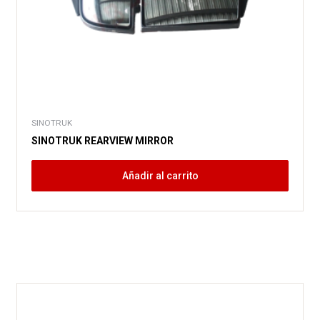
SINOTRUK
SINOTRUK REARVIEW MIRROR
Añadir al carrito