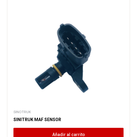
SINOTRUK
SINITRUK MAF SENSOR
Añadir al carrito