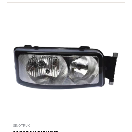
SINOTRUK