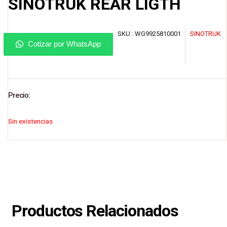
SINOTRUK REAR LIGTH
SKU :
WG9925810001
SINOTRUK
Cotizar por WhatsApp
Precio:
Sin existencias
Productos Relacionados