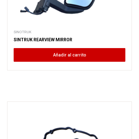
SINOTRUK
SINTRUK REARVIEW MIRROR
Añadir al carrito