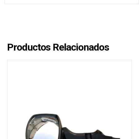
Productos Relacionados