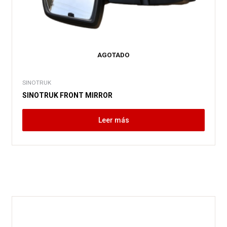
AGOTADO
SINOTRUK
SINOTRUK FRONT MIRROR
Leer más