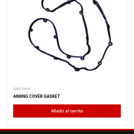
SINOTRUK
AIMING COVER GASKET
Añadir al carrito