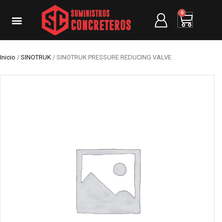
0
Inicio
/
SINOTRUK
/ SINOTRUK PRESSURE REDUCING VALVE