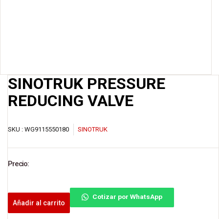
SINOTRUK PRESSURE
REDUCING VALVE
SKU :
WG9115550180
SINOTRUK
Precio:
Cotizar por WhatsApp
Añadir al carrito