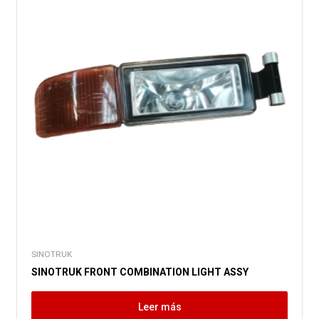
SINOTRUK
SINOTRUK FRONT COMBINATION LIGHT ASSY
Leer más