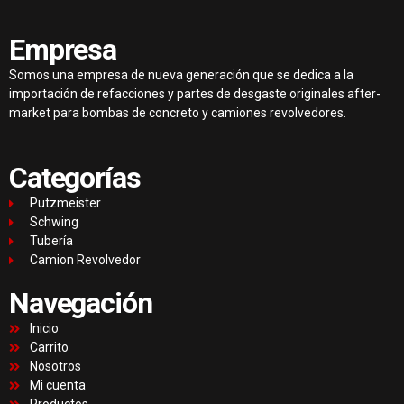
Empresa
Somos una empresa de nueva generación que se dedica a la
importación de refacciones y partes de desgaste originales after-
market para bombas de concreto y camiones revolvedores.
Categorías
Putzmeister
Schwing
Tubería
Camion Revolvedor
Navegación
Inicio
Carrito
Nosotros
Mi cuenta