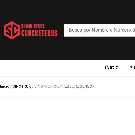
INICIO
P
Inicio
/
SINOTRUK
/ SINOTRUK OIL PRESSURE SENSOR