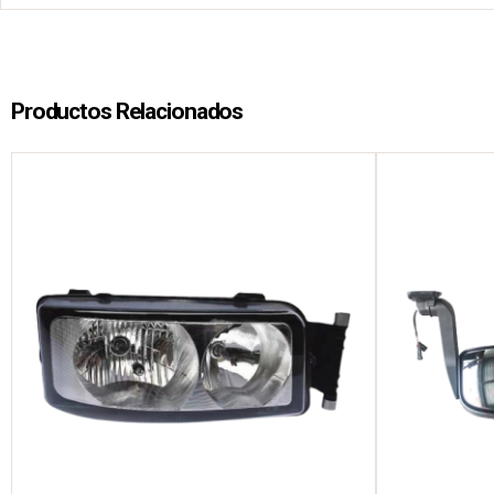
Productos Relacionados