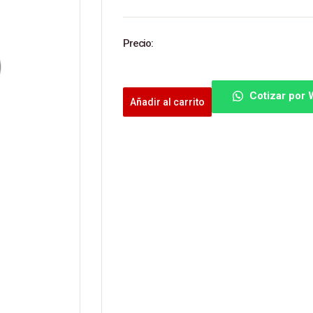
Precio:
Cotizar por
Añadir al carrito