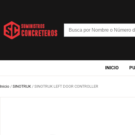
INICIO
P
Inicio
/
SINOTRUK
/ SINOTRUK LEFT DOOR CONTROLLER