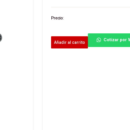
Precio:
Cotizar por
Añadir al carrito