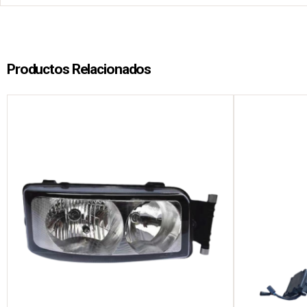
Productos Relacionados