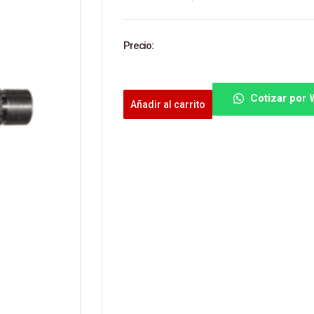
Precio:
Cotizar por
Añadir al carrito