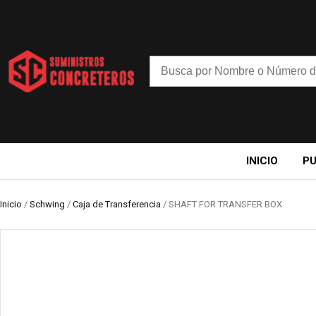
INICIO
P
Inicio
/
Schwing
/
Caja de Transferencia
/ SHAFT FOR TRANSFER BOX