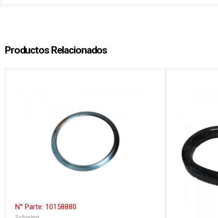
Productos Relacionados
N° Parte: 10158880
Schwing