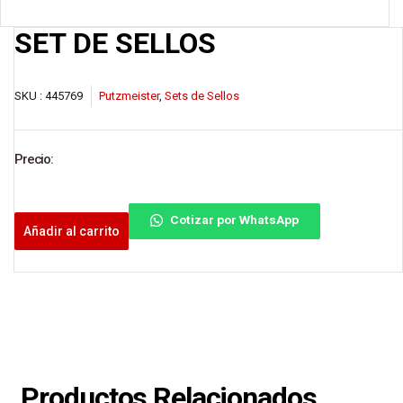
SET DE SELLOS
SKU :
445769
Putzmeister
,
Sets de Sellos
Precio:
Cotizar por WhatsApp
Añadir al carrito
Productos Relacionados