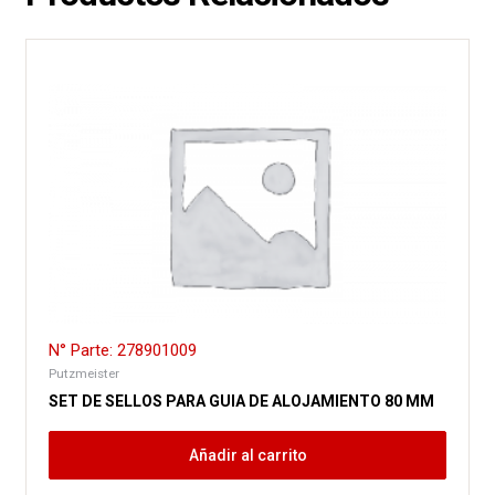
N° Parte: 278901009
Putzmeister
SET DE SELLOS PARA GUIA DE ALOJAMIENTO 80 MM
Añadir al carrito