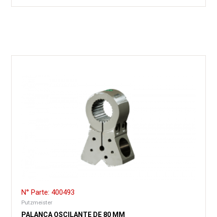
N° Parte: 400493
Putzmeister
PALANCA OSCILANTE DE 80 MM