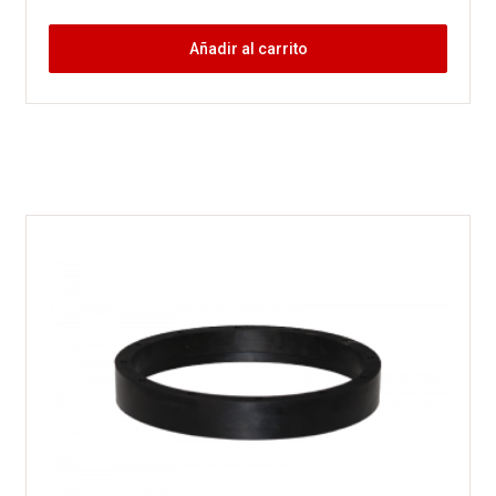
Añadir al carrito