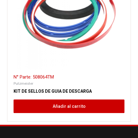
N° Parte: 508064TM
Putzmeister
KIT DE SELLOS DE GUIA DE DESCARGA
Añadir al carrito