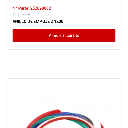
N° Parte: 252898002
Putzmeister
ANILLO DE EMPUJE DN200
Añadir al carrito