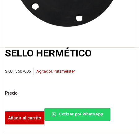
SELLO HERMÉTICO
SKU :
3507005
Agitador
,
Putzmeister
Precio:
Cotizar por WhatsApp
Añadir al carrito