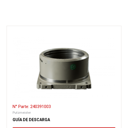
N° Parte: 240391003
Putzmeister
GUÍA DE DESCARGA