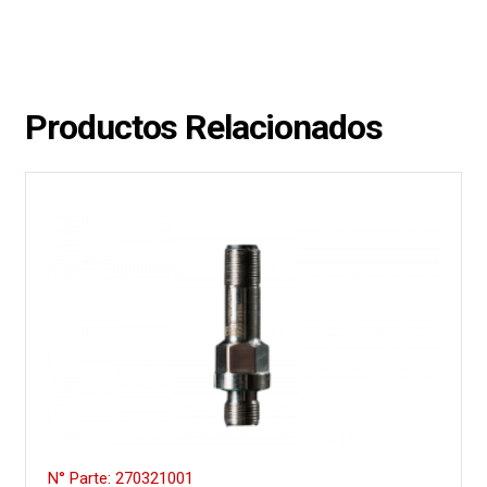
Productos Relacionados
N° Parte: 270321001