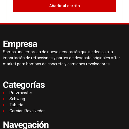
Añadir al carrito
Empresa
Somos una empresa de nueva generación que se dedica a la
importación de refacciones y partes de desgaste originales after-
market para bombas de concreto y camiones revolvedores.
Categorías
Putzmeister
Schwing
Tubería
Camion Revolvedor
Navegación