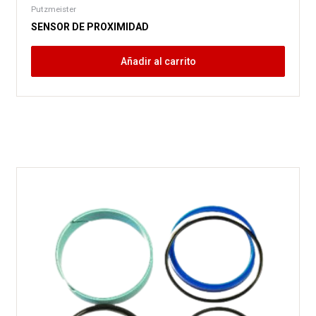
Putzmeister
SENSOR DE PROXIMIDAD
Añadir al carrito