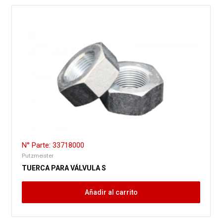
N° Parte: 33718000
Putzmeister
TUERCA PARA VÁLVULA S
Añadir al carrito