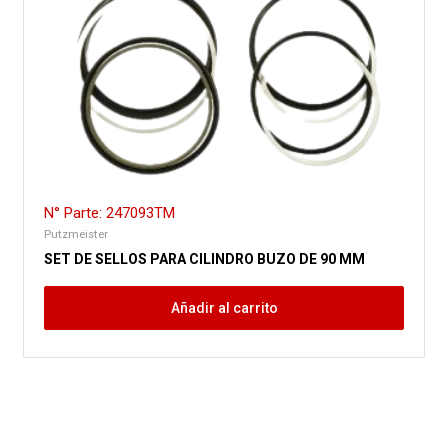
N° Parte: 247093TM
Putzmeister
SET DE SELLOS PARA CILINDRO BUZO DE 90 MM
Añadir al carrito