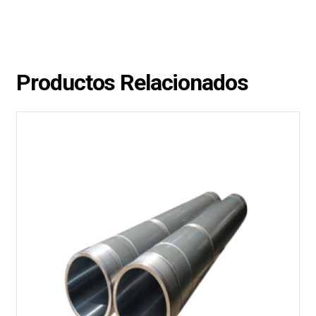
Productos Relacionados