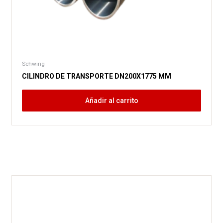
Schwing
CILINDRO DE TRANSPORTE DN200X1775 MM
Añadir al carrito