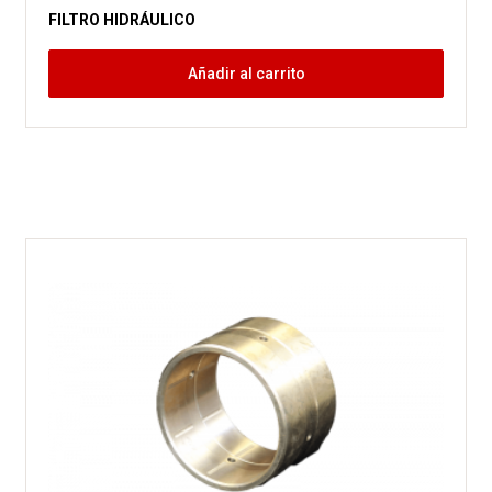
FILTRO HIDRÁULICO
Añadir al carrito