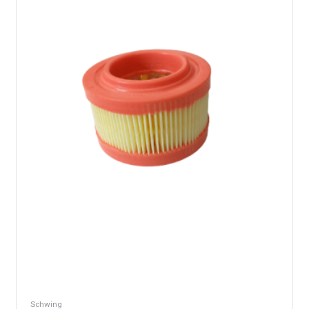
Schwing