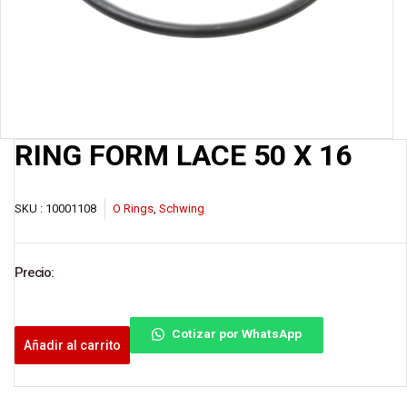
RING FORM LACE 50 X 16
SKU :
10001108
O Rings
,
Schwing
Precio:
Cotizar por WhatsApp
Añadir al carrito