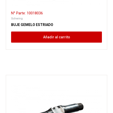
N° Parte: 10018036
Schwing
BUJE GEMELO ESTRIADO
Añadir al carrito