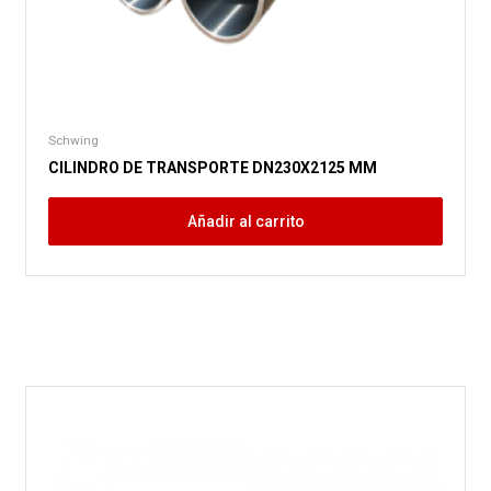
Schwing
CILINDRO DE TRANSPORTE DN230X2125 MM
Añadir al carrito