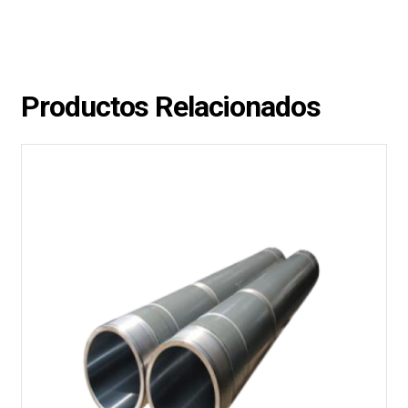
Productos Relacionados