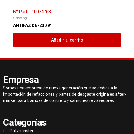
N° Parte: 10074768
Schwing
ANTIFAZ DN-230 9″
Añadir al carrito
Empresa
Somos una empresa de nueva generación que se dedica a la
importación de refacciones y partes de desgaste originales after-
market para bombas de concreto y camiones revolvedores.
Categorías
Putzmeister