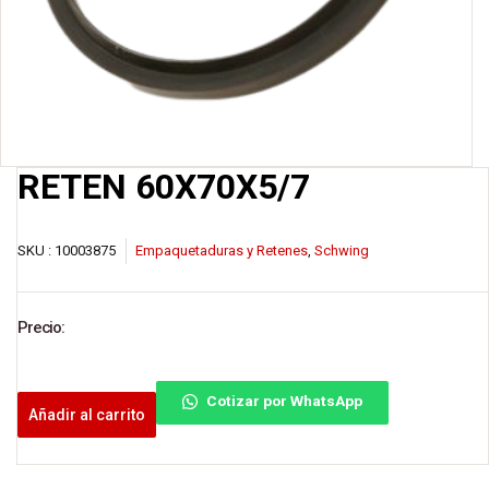
RETEN 60X70X5/7
SKU :
10003875
Empaquetaduras y Retenes
,
Schwing
Precio:
Cotizar por WhatsApp
Añadir al carrito