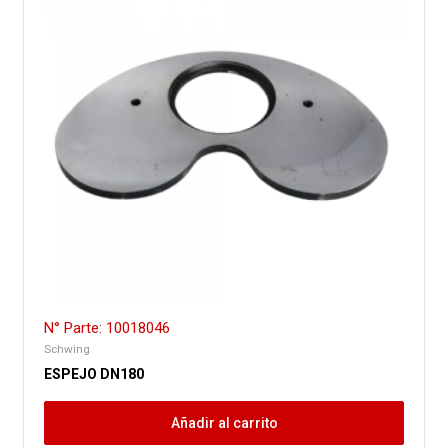
N° Parte: 10018046
Schwing
ESPEJO DN180
Añadir al carrito