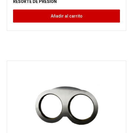
RESORTE DE PRESIÓN
Añadir al carrito