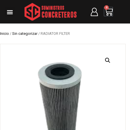
0
Inicio
/
Sin categorizar
/ RADIATOR FILTER