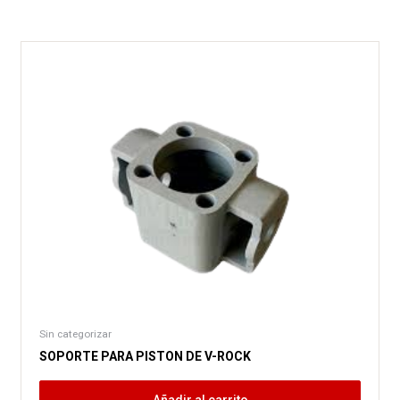
Sin categorizar
SOPORTE PARA PISTON DE V-ROCK
Añadir al carrito