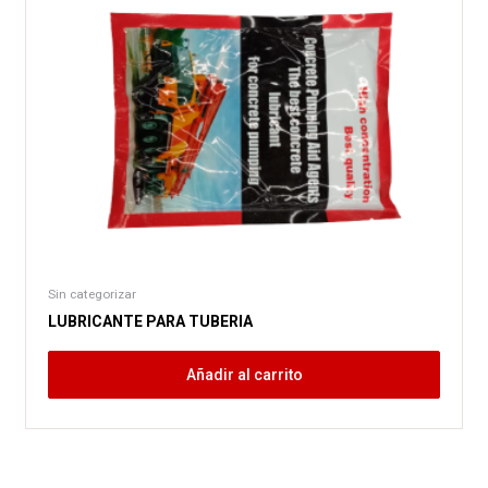
Sin categorizar
LUBRICANTE PARA TUBERIA
Añadir al carrito