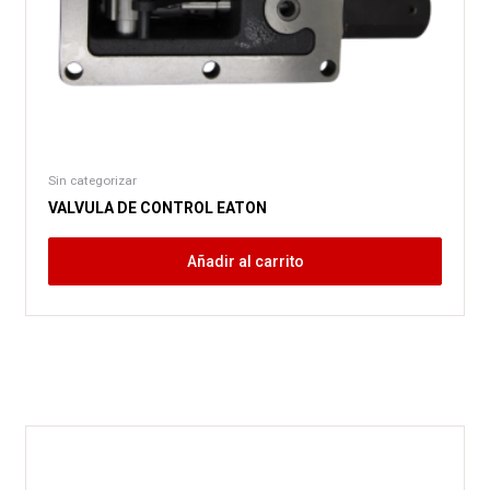
Sin categorizar
VALVULA DE CONTROL EATON
Añadir al carrito