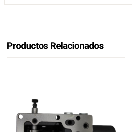
Productos Relacionados