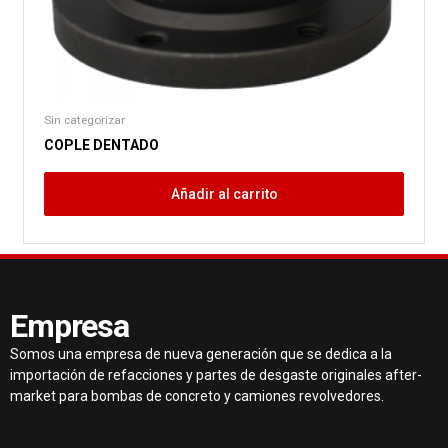
Sin categorizar
COPLE DENTADO
Añadir al carrito
Empresa
Somos una empresa de nueva generación que se dedica a la
importación de refacciones y partes de desgaste originales after-
market para bombas de concreto y camiones revolvedores.