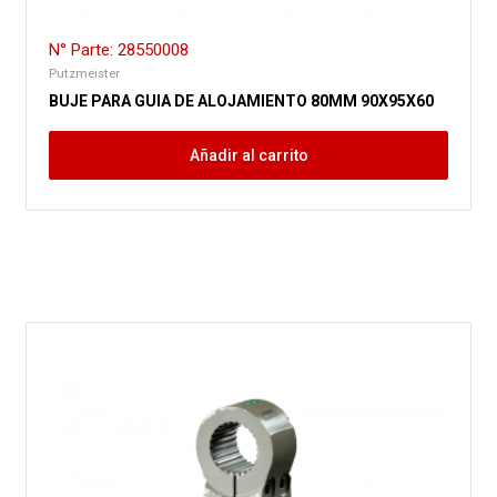
N° Parte: 28550008
Putzmeister
BUJE PARA GUIA DE ALOJAMIENTO 80MM 90X95X60
Añadir al carrito