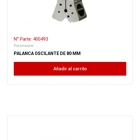
N° Parte: 400493
Putzmeister
PALANCA OSCILANTE DE 80 MM
Añadir al carrito