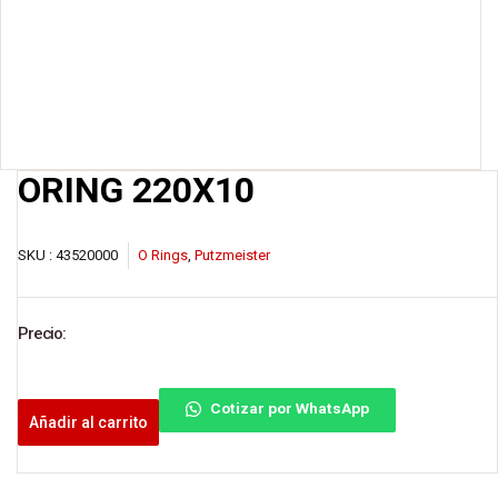
ORING 220X10
SKU :
43520000
O Rings
,
Putzmeister
Precio:
Cotizar por WhatsApp
Añadir al carrito