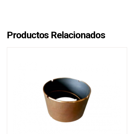
Productos Relacionados