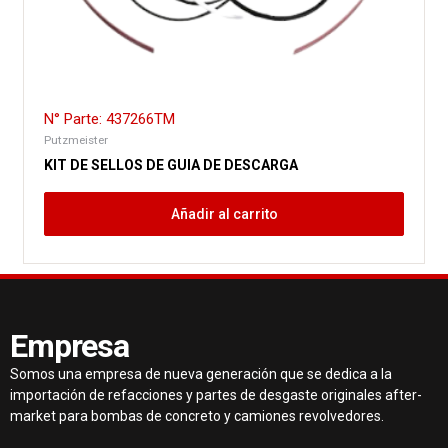
N° Parte: 437266TM
Putzmeister
KIT DE SELLOS DE GUIA DE DESCARGA
Añadir al carrito
Empresa
Somos una empresa de nueva generación que se dedica a la
importación de refacciones y partes de desgaste originales after-
market para bombas de concreto y camiones revolvedores.