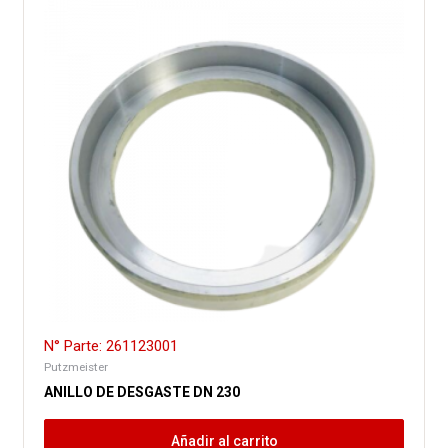
N° Parte: 261123001
Putzmeister
ANILLO DE DESGASTE DN 230
Añadir al carrito