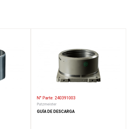
N° Parte: 240391003
Putzmeister
GUÍA DE DESCARGA