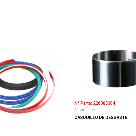
N° Parte: 228383004
Putzmeister
CASQUILLO DE DESGASTE