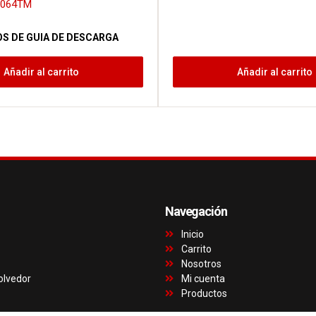
08064TM
OS DE GUIA DE DESCARGA
Añadir al carrito
Añadir al carrito
Navegación
Inicio
Carrito
Nosotros
olvedor
Mi cuenta
Productos