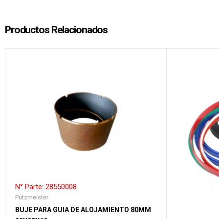
Productos Relacionados
N° Parte: 28550008
Putzmeister
BUJE PARA GUIA DE ALOJAMIENTO 80MM