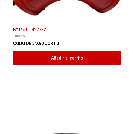
N° Parte: 422732
Tubería
CODO DE 5″X90 CORTO
Añadir al carrito