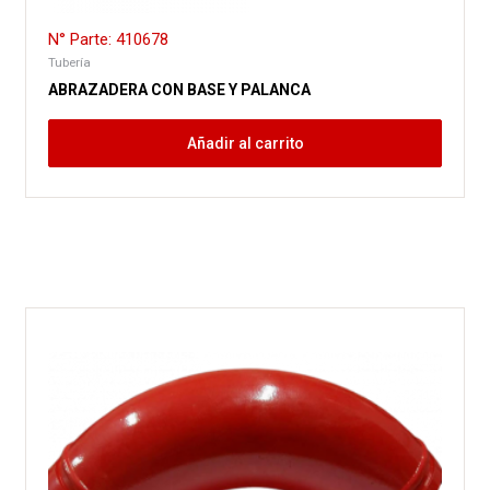
N° Parte: 410678
Tubería
ABRAZADERA CON BASE Y PALANCA
Añadir al carrito