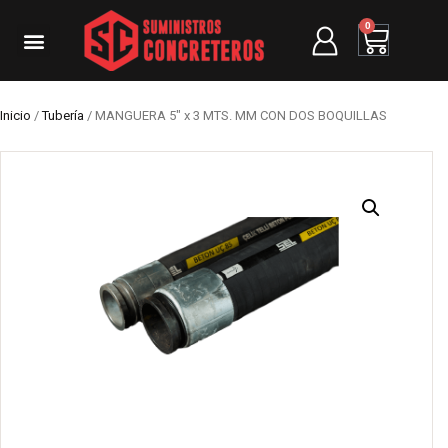
0
Inicio
/
Tubería
/ MANGUERA 5″ x 3 MTS. MM CON DOS BOQUILLAS