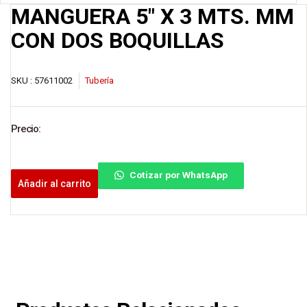
MANGUERA 5″ X 3 MTS. MM
CON DOS BOQUILLAS
SKU :
57611002
Tubería
Precio:
Cotizar por WhatsApp
Añadir al carrito