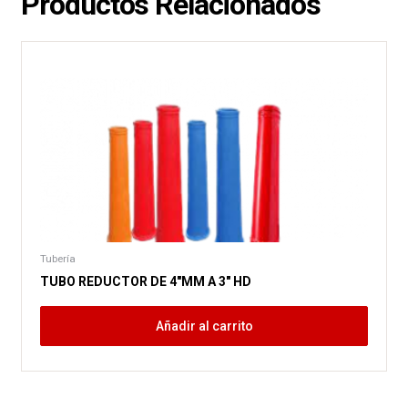
Productos Relacionados
Tubería
TUBO REDUCTOR DE 4″MM A 3″ HD
Añadir al carrito