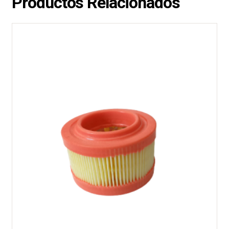
Productos Relacionados