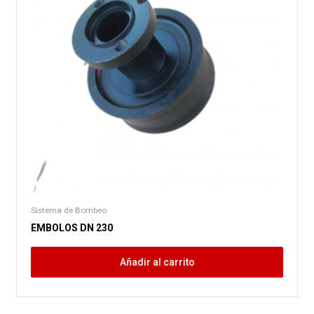
Sistema de Bombeo
EMBOLOS DN 230
Añadir al carrito