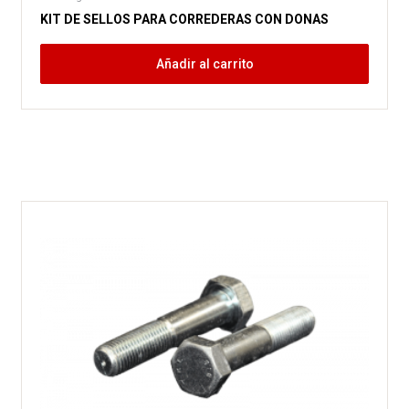
KIT DE SELLOS PARA CORREDERAS CON DONAS
Añadir al carrito