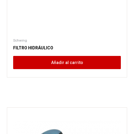
Schwing
FILTRO HIDRÁULICO
Añadir al carrito