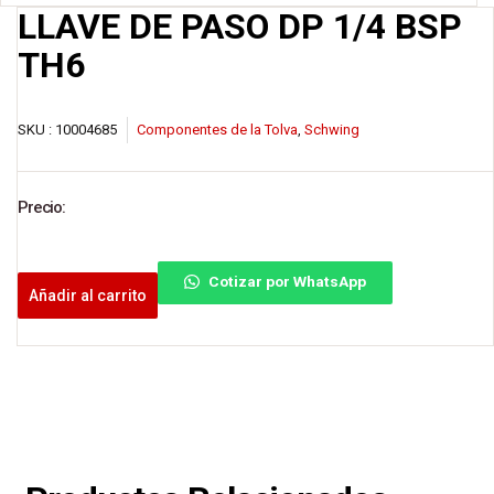
LLAVE DE PASO DP 1/4 BSP
TH6
SKU :
10004685
Componentes de la Tolva
,
Schwing
Precio:
Cotizar por WhatsApp
Añadir al carrito