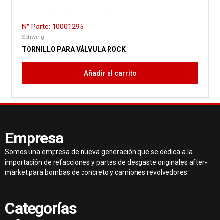
N° Parte: 10001295
Schwing
TORNILLO PARA VÁLVULA ROCK
Añadir al carrito
Empresa
Somos una empresa de nueva generación que se dedica a la
importación de refacciones y partes de desgaste originales after-
market para bombas de concreto y camiones revolvedores.
Categorías