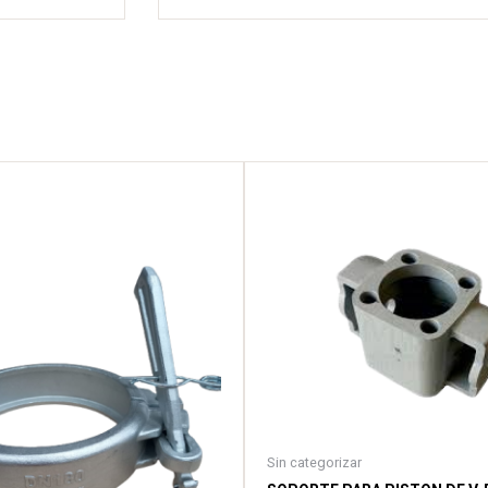
Sin categorizar