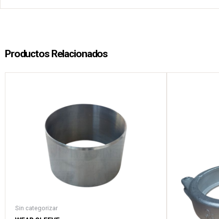
Productos Relacionados
Sin categorizar