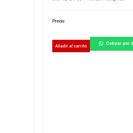
Precio:
Cotizar por
Añadir al carrito