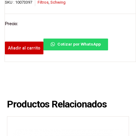
SKU :
10073397
Filtros
,
Schwing
Precio:
Cotizar por WhatsApp
Añadir al carrito
Productos Relacionados