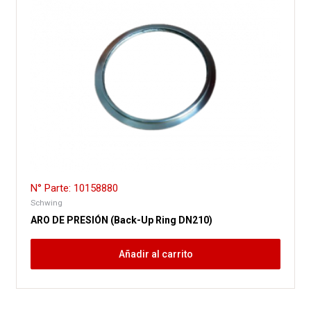
N° Parte: 10158880
Schwing
ARO DE PRESIÓN (Back-Up Ring DN210)
Añadir al carrito