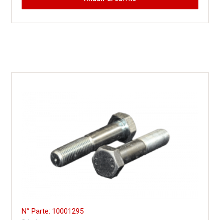
N° Parte: 10001295