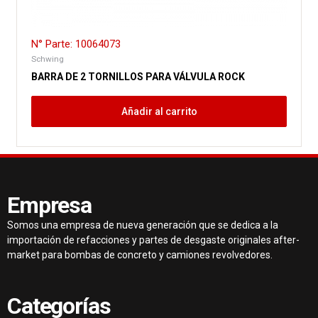
N° Parte: 10064073
Schwing
BARRA DE 2 TORNILLOS PARA VÁLVULA ROCK
Añadir al carrito
Empresa
Somos una empresa de nueva generación que se dedica a la
importación de refacciones y partes de desgaste originales after-
market para bombas de concreto y camiones revolvedores.
Categorías