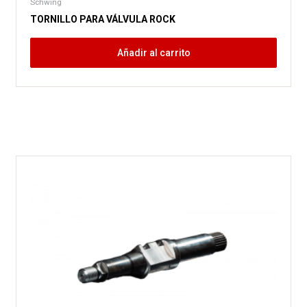
Schwing
TORNILLO PARA VÁLVULA ROCK
Añadir al carrito