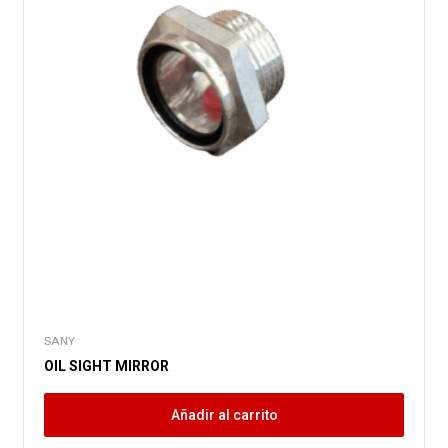
SANY
OIL SIGHT MIRROR
Añadir al carrito