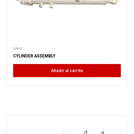
SANY
CYLINDER ASSEMBLY
Añadir al carrito