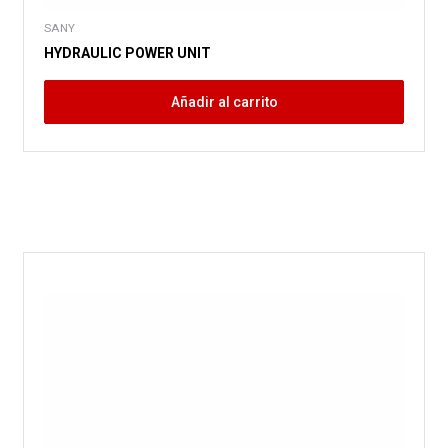
SANY
HYDRAULIC POWER UNIT
Añadir al carrito