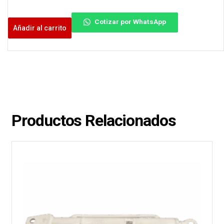
Cotizar por WhatsApp
Añadir al carrito
Productos Relacionados