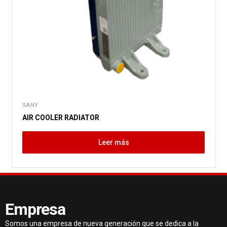
SANY
AIR COOLER RADIATOR
Leer más
Empresa
Somos una empresa de nueva generación que se dedica a la