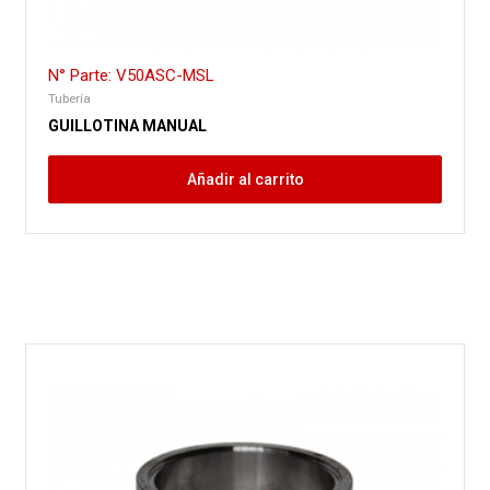
N° Parte: V50ASC-MSL
Tubería
GUILLOTINA MANUAL
Añadir al carrito