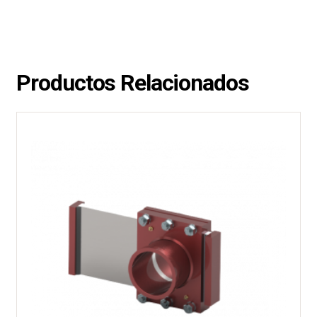
Productos Relacionados