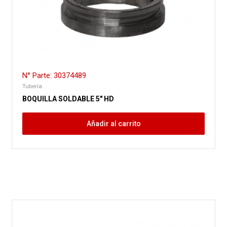
N° Parte: 30374489
Tubería
BOQUILLA SOLDABLE 5″ HD
Añadir al carrito