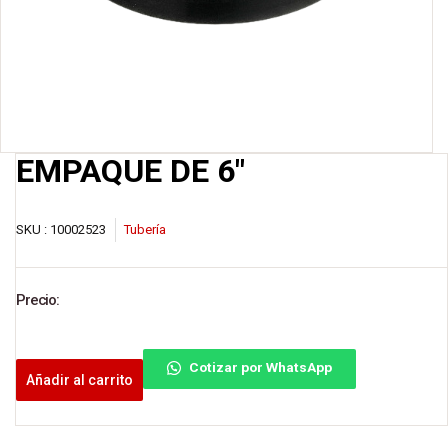
EMPAQUE DE 6″
SKU :
10002523
Tubería
Precio:
Cotizar por WhatsApp
Añadir al carrito