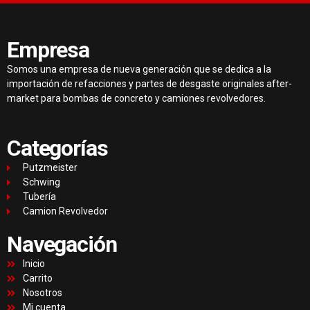
Empresa
Somos una empresa de nueva generación que se dedica a la
importación de refacciones y partes de desgaste originales after-
market para bombas de concreto y camiones revolvedores.
Categorías
Putzmeister
Schwing
Tubería
Camion Revolvedor
Navegación
Inicio
Carrito
Nosotros
Mi cuenta