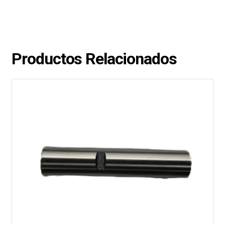
Productos Relacionados