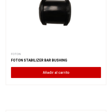
FOTON
FOTON STABILIZER BAR BUSHING
Añadir al carrito