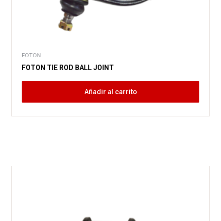
FOTON
FOTON TIE ROD BALL JOINT
Añadir al carrito