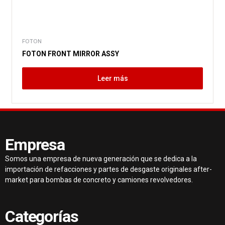
FOTON
FOTON FRONT MIRROR ASSY
Leer más
Empresa
Somos una empresa de nueva generación que se dedica a la
importación de refacciones y partes de desgaste originales after-
market para bombas de concreto y camiones revolvedores.
Categorías