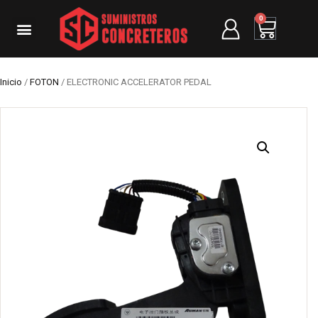
0
Inicio
/
FOTON
/ ELECTRONIC ACCELERATOR PEDAL