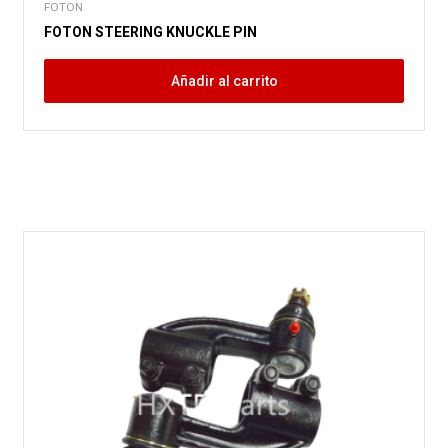
FOTON
FOTON STEERING KNUCKLE PIN
Añadir al carrito