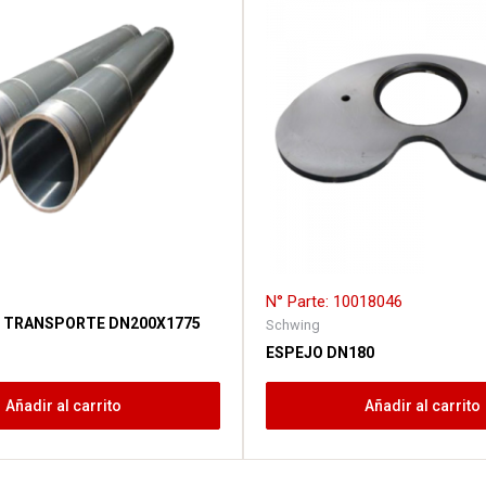
N° Parte: 10018046
E TRANSPORTE DN200X1775
Schwing
ESPEJO DN180
Añadir al carrito
Añadir al carrito