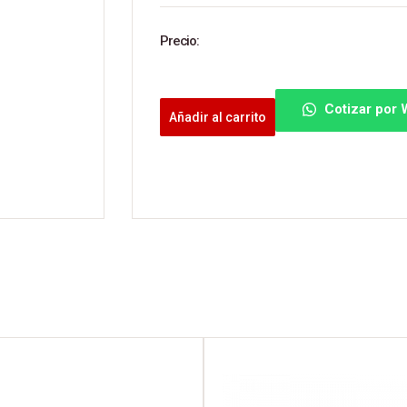
Precio:
Cotizar por
Añadir al carrito