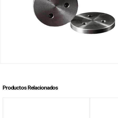
Productos Relacionados