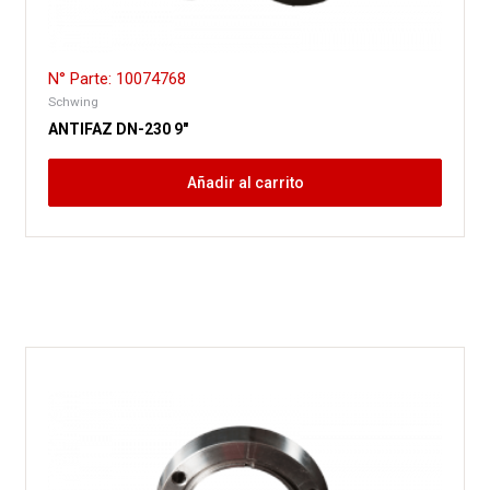
N° Parte: 10074768
Schwing
ANTIFAZ DN-230 9″
Añadir al carrito