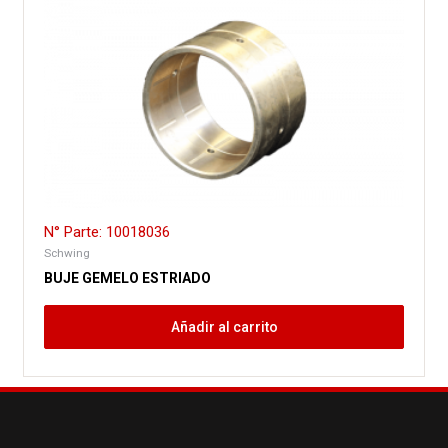
N° Parte: 10018036
Schwing
BUJE GEMELO ESTRIADO
Añadir al carrito