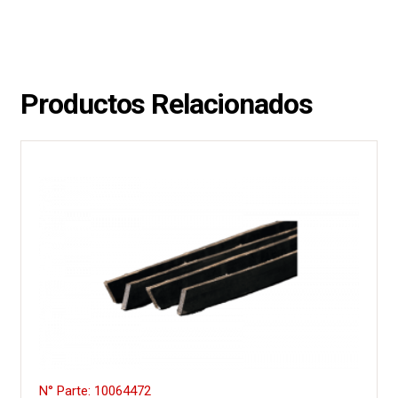
Productos Relacionados
N° Parte: 10064472