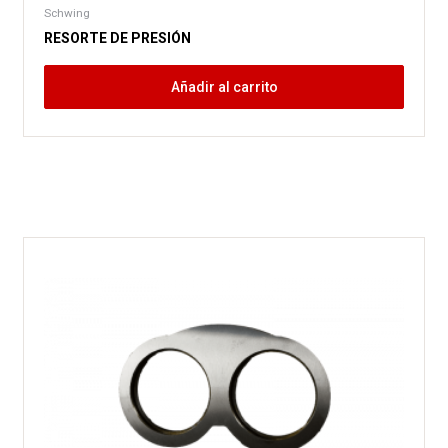
Schwing
RESORTE DE PRESIÓN
Añadir al carrito