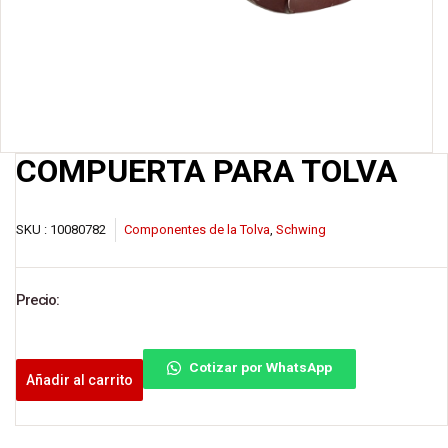
COMPUERTA PARA TOLVA
SKU :
10080782
Componentes de la Tolva
,
Schwing
Precio:
Cotizar por WhatsApp
Añadir al carrito