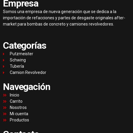
Empresa
Somos una empresa de nueva generación que se dedica a la
importación de refacciones y partes de desgaste originales after-
market para bombas de concreto y camiones revolvedores.
Categorías
Putzmeister
Schwing
Tubería
Camion Revolvedor
Navegación
Inicio
Carrito
Nosotros
Mi cuenta
Productos