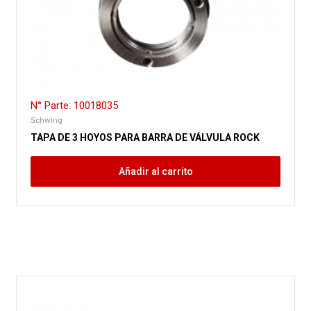
N° Parte: 10018035
Schwing
TAPA DE 3 HOYOS PARA BARRA DE VÁLVULA ROCK
Añadir al carrito