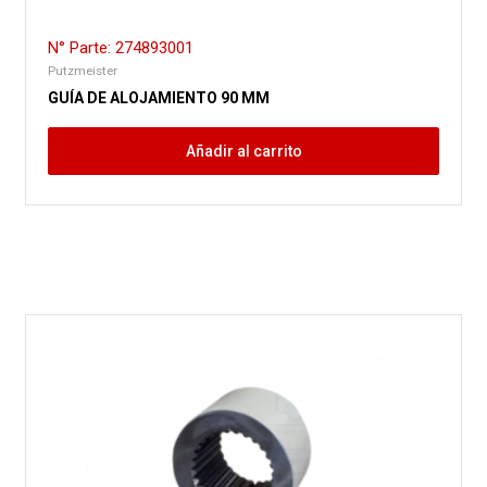
N° Parte: 274893001
Putzmeister
GUÍA DE ALOJAMIENTO 90 MM
Añadir al carrito