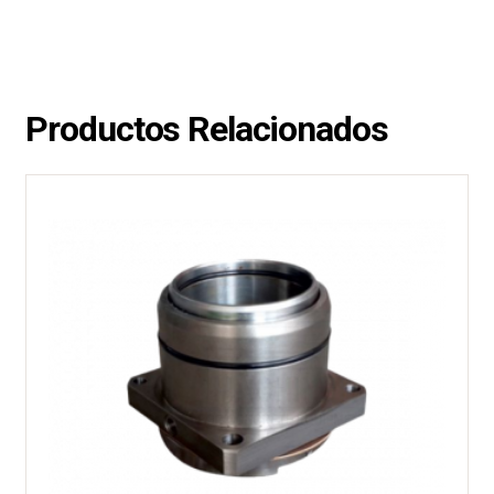
Productos Relacionados