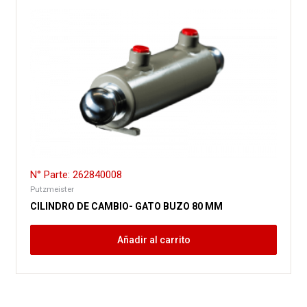
N° Parte: 262840008
Putzmeister
CILINDRO DE CAMBIO- GATO BUZO 80 MM
Añadir al carrito