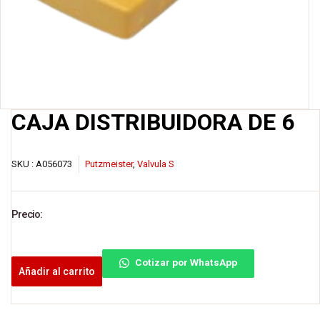
CAJA DISTRIBUIDORA DE 6
SKU :
A056073
Putzmeister
,
Valvula S
Precio:
Cotizar por WhatsApp
Añadir al carrito