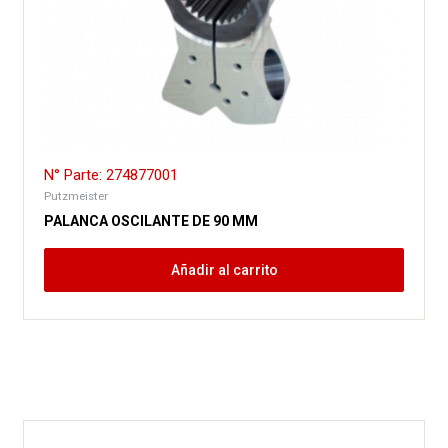
N° Parte: 274877001
Putzmeister
PALANCA OSCILANTE DE 90 MM
Añadir al carrito