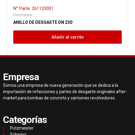
N° Parte: 261123001
Putzmeister
ANILLO DE DESGASTE DN 230
Añadir al carrito
Empresa
Somos una empresa de nueva generación que se dedica a la
importación de refacciones y partes de desgaste originales after-
market para bombas de concreto y camiones revolvedores.
Categorías
Putzmeister
Schwing