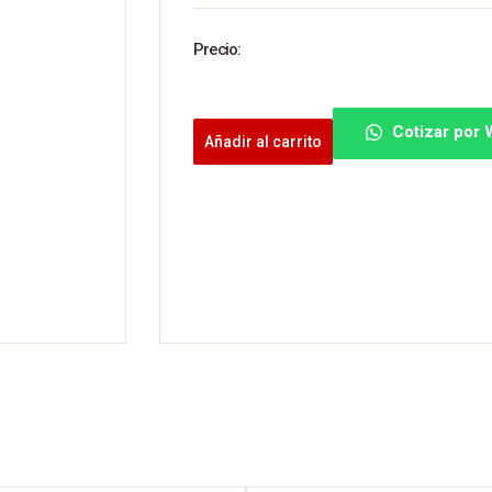
Precio:
Cotizar por
Añadir al carrito