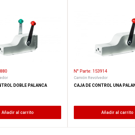
3880
N° Parte: 153914
edor
Camión Revolvedor
NTROL DOBLE PALANCA
CAJA DE CONTROL UNA PALA
Añadir al carrito
Añadir al carrito