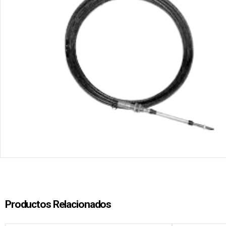
Productos Relacionados