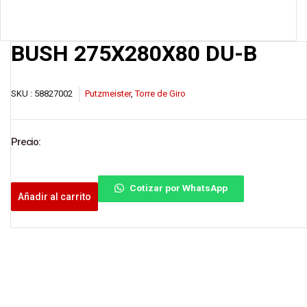
BUSH 275X280X80 DU-B
SKU :
58827002
Putzmeister
,
Torre de Giro
Precio:
Cotizar por WhatsApp
Añadir al carrito