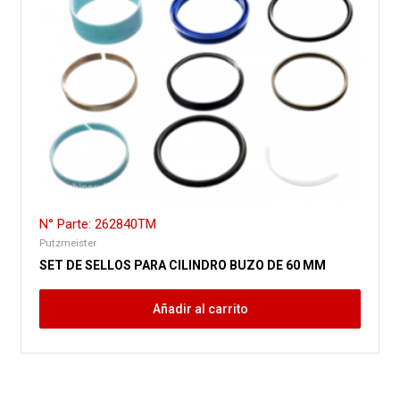
N° Parte: 262840TM
Putzmeister
SET DE SELLOS PARA CILINDRO BUZO DE 60 MM
Añadir al carrito