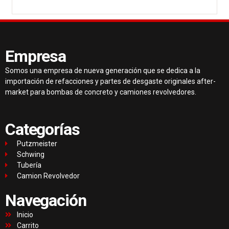
Empresa
Somos una empresa de nueva generación que se dedica a la
importación de refacciones y partes de desgaste originales after-
market para bombas de concreto y camiones revolvedores.
Categorías
Putzmeister
Schwing
Tubería
Camion Revolvedor
Navegación
Inicio
Carrito