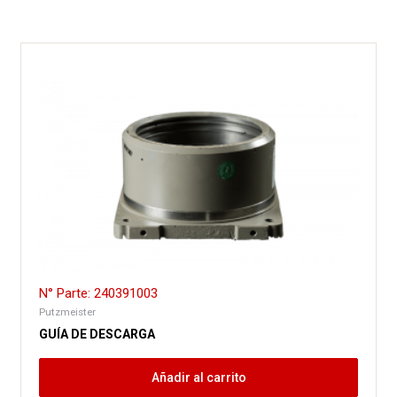
N° Parte: 240391003
Putzmeister
GUÍA DE DESCARGA
Añadir al carrito