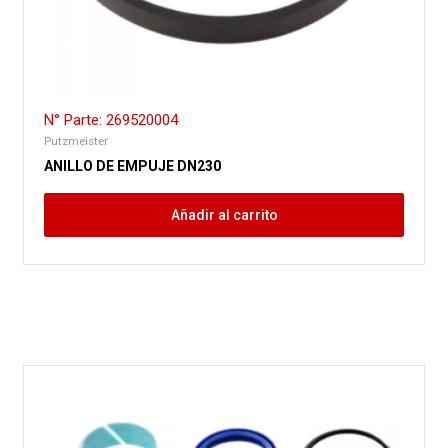
N° Parte: 269520004
Putzmeister
ANILLO DE EMPUJE DN230
Añadir al carrito