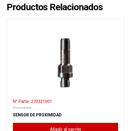
Productos Relacionados
N° Parte: 270321001
Putzmeister
SENSOR DE PROXIMIDAD
Añadir al carrito