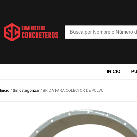
INICIO
P
Inicio
/
Sin categorizar
/ BRIDA PARA COLECTOR DE POLVO