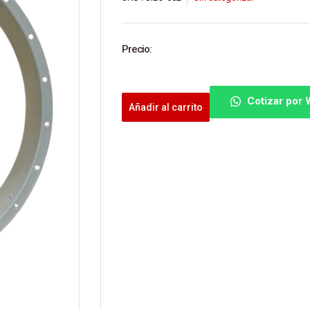
Precio:
Cotizar por
Añadir al carrito