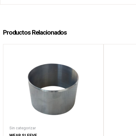
Productos Relacionados
Sin categorizar
WEAR SLEEVE