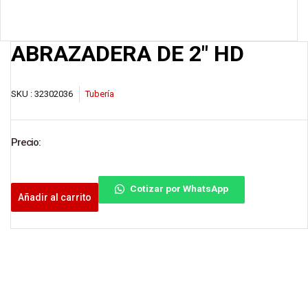
ABRAZADERA DE 2″ HD
SKU :
32302036
Tubería
Precio:
Cotizar por WhatsApp
Añadir al carrito