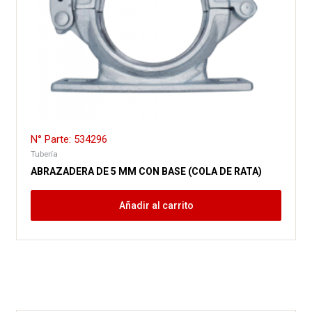
N° Parte: 534296
Tubería
ABRAZADERA DE 5 MM CON BASE (COLA DE RATA)
Añadir al carrito