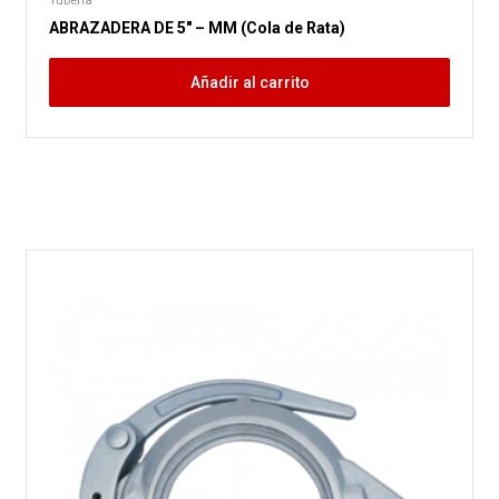
Tubería
ABRAZADERA DE 5″ – MM (Cola de Rata)
Añadir al carrito