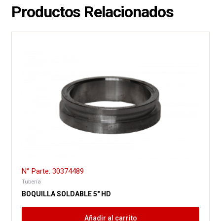
Productos Relacionados
N° Parte: 30374489
Tubería
BOQUILLA SOLDABLE 5″ HD
Añadir al carrito