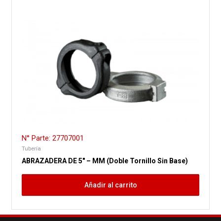
N° Parte: 27707001
Tubería
ABRAZADERA DE 5″ – MM (Doble Tornillo Sin Base)
Añadir al carrito