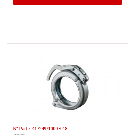
N° Parte: 417249/10007018