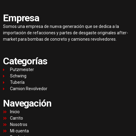
Empresa
Somos una empresa de nueva generación que se dedica a la
importación de refacciones y partes de desgaste originales after-
market para bombas de concreto y camiones revolvedores.
Categorías
Putzmeister
Schwing
Tubería
Camion Revolvedor
Navegación
Inicio
Carrito
Nosotros
Mi cuenta