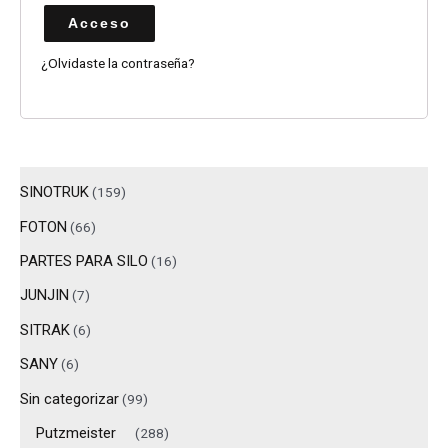
Acceso
¿Olvidaste la contraseña?
SINOTRUK
(159)
FOTON
(66)
PARTES PARA SILO
(16)
JUNJIN
(7)
SITRAK
(6)
SANY
(6)
Sin categorizar
(99)
Putzmeister
(288)